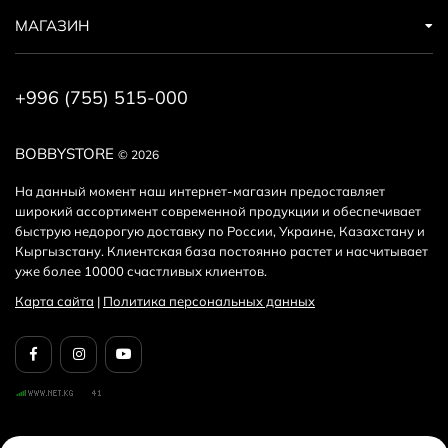
МАГАЗИН
+996 (755) 515-000
BOBBYSTORE
© 2026
На данный момент наш интернет-магазин предоставляет
широкий ассортимент современной продукции и обеспечивает
быструю недорогую доставку по России, Украине, Казахстану и
Кыргызстану. Клиентская база постоянно растет и насчитывает
уже более 10000 счастливых клиентов.
Карта сайта
|
Политика персональных данных