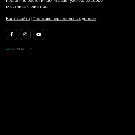
постоянно растет и насчитывает уже более 10000
счастливых клиентов.
Карта сайта
|
Политика персональных данных