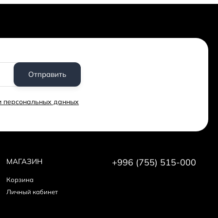
Отправить
ки персональных данных
МАГАЗИН
+996 (755) 515-000
Корзина
Личный кабинет