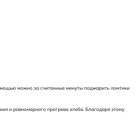
 помощью можно за считанные минуты поджарить ломтики
ия и равномерного прогрева хлеба. Благодаря этому