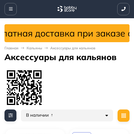
ная доставка при заказе от 4
Главная
Кальяны
Аксессуары для кальянов
Аксессуары для кальянов
В наличии