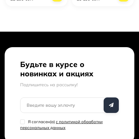
Будьте в курсе о
новинках и акциях
Подпишитесь на рассылкy!
Я согласен(a)
с политикой обработки
персональных данных