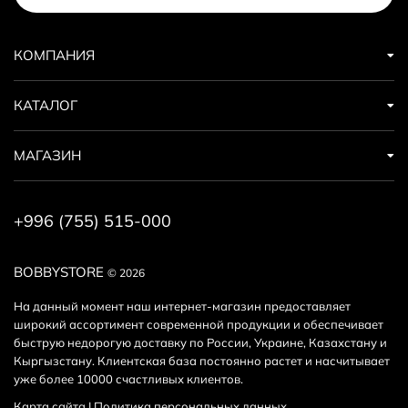
КОМПАНИЯ
КАТАЛОГ
МАГАЗИН
+996 (755) 515-000
BOBBYSTORE
© 2026
На данный момент наш интернет-магазин предоставляет
широкий ассортимент современной продукции и обеспечивает
быструю недорогую доставку по России, Украине, Казахстану и
Кыргызстану. Клиентская база постоянно растет и насчитывает
уже более 10000 счастливых клиентов.
Карта сайта
|
Политика персональных данных