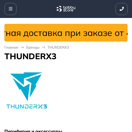
ная доставка при заказе от 49
Главная
Бренды
THUNDERX3
THUNDERX3
Периферия и аксессуары