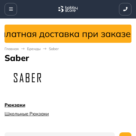
латная доставка при заказе о
Главная
Бренды
Saber
Saber
Рюкзаки
Школьные Рюкзаки