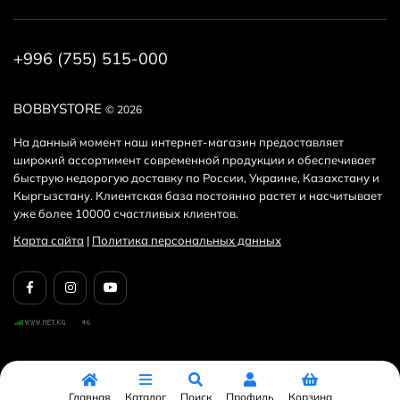
+996 (755) 515-000
BOBBYSTORE
© 2026
На данный момент наш интернет-магазин предоставляет
широкий ассортимент современной продукции и обеспечивает
быструю недорогую доставку по России, Украине, Казахстану и
Кыргызстану. Клиентская база постоянно растет и насчитывает
уже более 10000 счастливых клиентов.
Карта сайта
|
Политика персональных данных
Главная
Каталог
Поиск
Профиль
Корзина