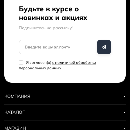
Будьте в курсе о
новинках и акциях
Подпишитесь на рассылкy!
Я согласен(a)
с политикой обработки
персональных данных
КОМПАНИЯ
КАТАЛОГ
МАГАЗИН