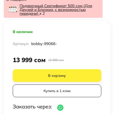
Подарочный Сертификат 500 сом (Для
Друзей и Близких, с возможностью
передачи)
x 2
В наличии
Артикул:
bobby-99066-
13 999 сом
15 999 сом
В корзину
Купить в 1 клик
Заказать через: