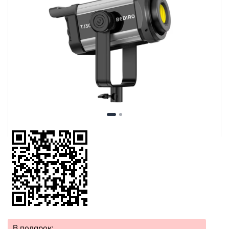
В подарок: