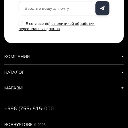
Я согласен(a)
с политикой обработки
персональных данных
КОМПАНИЯ
КАТАЛОГ
МАГАЗИН
+996 (755) 515-000
BOBBYSTORE
© 2026