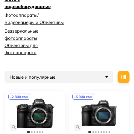
видеооборудование
Фотоаппараты/
Видеокамеры и Объективы
Беззеркальные
фотоаппараты
Объективы для
фотоаппарата
Новые и популярные
-2 800 сом
-5 900 сом