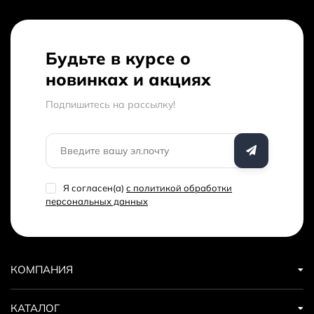
Будьте в курсе о
новинках и акциях
Подпишитесь на рассылкy!
Я согласен(a)
с политикой обработки
персональных данных
КОМПАНИЯ
КАТАЛОГ