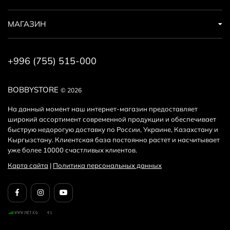
МАГАЗИН
+996 (755) 515-000
BOBBYSTORE
© 2026
На данный момент наш интернет-магазин предоставляет
широкий ассортимент современной продукции и обеспечивает
быструю недорогую доставку по России, Украине, Казахстану и
Кыргызстану. Клиентская база постоянно растет и насчитывает
уже более 10000 счастливых клиентов.
Карта сайта
|
Политика персональных данных