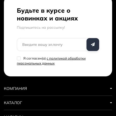
Будьте в курсе о
новинках и акциях
Подпишитесь на рассылкy!
Я согласен(a)
с политикой обработки
персональных данных
КОМПАНИЯ
КАТАЛОГ