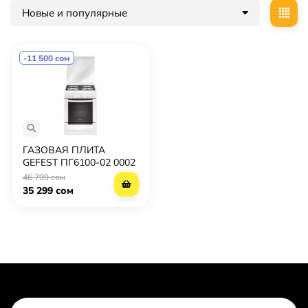
Новые и популярные
-11 500 сом
ГАЗОВАЯ ПЛИТА
GEFEST ПГ6100-02 0002
46 799 сом
35 299 сом