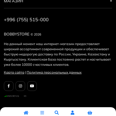
МАГАЗИН
+996 (755) 515-000
BOBBYSTORE
© 2026
На данный момент наш интернет-магазин предоставляет
широкий ассортимент современной продукции и обеспечивает
быструю недорогую доставку по России, Украине, Казахстану и
Кыргызстану. Клиентская база постоянно растет и насчитывает
уже более 10000 счастливых клиентов.
Карта сайта
|
Политика персональных данных