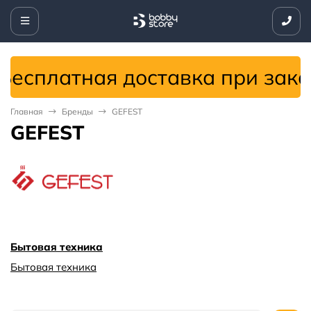
есплатная доставка при заказ
Главная
Бренды
GEFEST
GEFEST
Бытовая техника
Бытовая техника