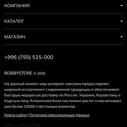
программа
.
КОМПАНИЯ
КАТАЛОГ
МАГАЗИН
+996 (755) 515-000
BOBBYSTORE
© 2026
На данный момент наш интернет-магазин предоставляет
широкий ассортимент современной продукции и обеспечивает
быструю недорогую доставку по России, Украине, Казахстану и
Кыргызстану. Клиентская база постоянно растет и насчитывает
уже более 10000 счастливых клиентов.
Карта сайта
|
Политика персональных данных