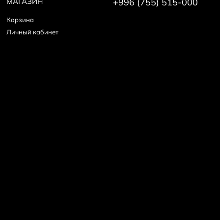
МАГАЗИН
+996 (755) 515-000
Корзина
Личный кабинет