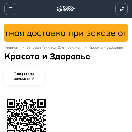
я доставка при заказе от 499
Главная
Бытовая Техника (Электроника)
Красота и Здоровье
Красота и Здоровье
Товары для
здоровья
9