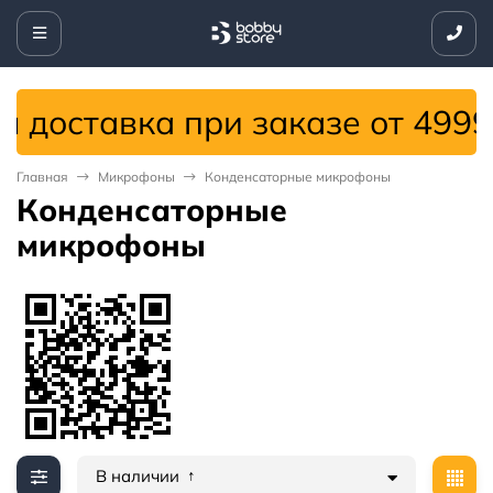
ставка при заказе от 4999 сом
Главная
Микрофоны
Конденсаторные микрофоны
Конденсаторные
микрофоны
В наличии