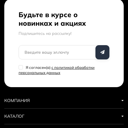
Будьте в курсе о
новинках и акциях
Подпишитесь на рассылкy!
Я согласен(a)
с политикой обработки
персональных данных
КОМПАНИЯ
КАТАЛОГ