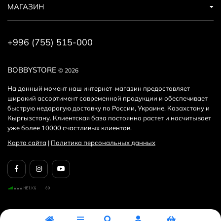
МАГАЗИН
+996 (755) 515-000
BOBBYSTORE
© 2026
На данный момент наш интернет-магазин предоставляет
широкий ассортимент современной продукции и обеспечивает
быструю недорогую доставку по России, Украине, Казахстану и
Кыргызстану. Клиентская база постоянно растет и насчитывает
уже более 10000 счастливых клиентов.
Карта сайта
|
Политика персональных данных