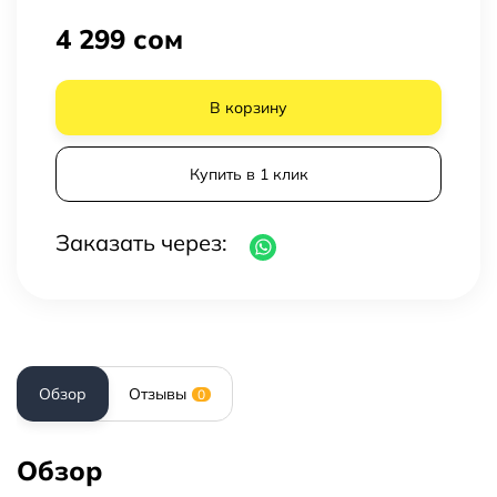
4 299 сом
В корзину
Купить в 1 клик
Заказать через:
Обзор
Отзывы
0
Обзор