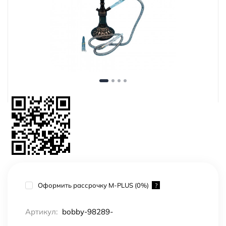
Оформить рассрочку M-PLUS (0%)
?
Артикул:
bobby-98289-