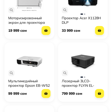
Моторизированный
Проектор Acer X1128H
экран для проектора
DLP
DH-DD966 150"
19 999 сом
33 999 сом
Мультимедийный
Лазерный 3LCD-
проектор Epson EB-W52
проектор FLYIN EL-
PL906K (4K 3D 10000
99 999 сом
799 999 сом
ANSI люмен)