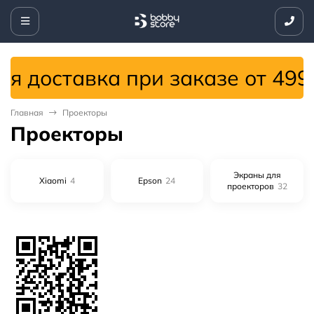
оставка при заказе от 4999 с
Главная
Проекторы
Проекторы
Экраны для
Xiaomi
4
Epson
24
проекторов
32