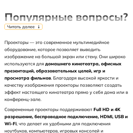
Популярные вопросы?
Читать далее
Проекторы — это современное мультимедийное
⭐Какие самые популярные товары в
оборудование, которое позволяет выводить
изображение на большой экран или стену. Они широко
категории проекторы?
используются для
домашнего кинотеатра, офисных
презентаций, образовательных целей, игр и
просмотра фильмов
. Благодаря высокой яркости и
⬇ Какие самые дешёвые товары в
качеству изображения проекторы позволяют создать
эффект настоящего кинотеатра прямо у себя дома или в
категории проекторы?
конференц-зале.
Современные проекторы поддерживают
Full HD и 4K
Как получить скидку на товар или заказ?
разрешение, беспроводное подключение, HDMI, USB и
Wi-Fi
, что делает их удобными для подключения
ноутбуков, компьютеров, игровых консолей и