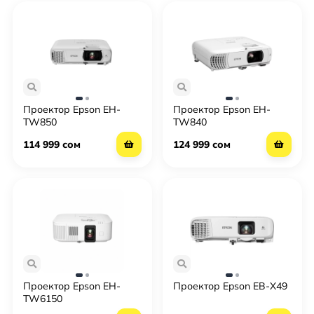
Проектор Epson EH-
Проектор Epson EH-
TW850
TW840
114 999 сом
124 999 сом
Проектор Epson EH-
Проектор Epson EB-X49
TW6150