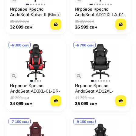
Игровое Кресло
Игровое Кресло
AndaSeat Kaiser II (Black
AndaSeat AD12XLLA-01-
& Red)
GB (Grey & Black)
39 299 сом
39 299 сом
32 899 сом
26 999 сом
-6 300 сом
-6 700 сом
Игровое Кресло
Игровое Кресло
AndaSeat AD3XL-01-BR-
AndaSeat AD12XL-
PV (Black & Red)
DARK-B-PV (Black)
40 399 сом
41 799 сом
34 099 сом
35 099 сом
-7 100 сом
-9 100 сом