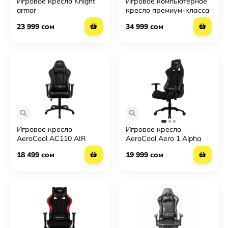
Игровое кресло Knight
Игровое компьютерное
armor
кресло премиум-класса
AndaSeat Kaiser 4 XL
23 999 сом
34 999 сом
Игровое кресло
Игровое кресло
AeroCool AC110 AIR
AeroCool Aero 1 Alpha
Black 2D
Black 2D
18 499 сом
19 999 сом