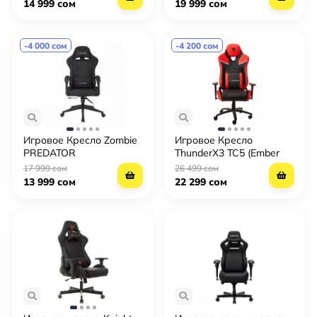
14 999 сом
19 999 сом
-4 000 сом
-4 200 сом
Игровое Кресло Zombie
Игровое Кресло
PREDATOR
ThunderX3 TC5 (Ember
Red)
17 999 сом
26 499 сом
13 999 сом
22 299 сом