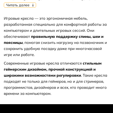
Читать далее
Игровые кресла — это эргономичная мебель,
⭐Какие самые популярные товары в
разработанная специально для комфортной работы за
компьютером и длительных игровых сессий. Они
категории Игровые кресла?
обеспечивают
правильную поддержку спины, шеи и
поясницы
, помогая снизить нагрузку на позвоночник и
сохранить удобную посадку даже при многочасовой
⬇ Какие самые дешёвые товары в
игре или работе.
категории Игровые кресла?
Современные игровые кресла отличаются
стильным
геймерским дизайном, прочной конструкцией и
широкими возможностями регулировки
. Такие кресла
Как получить скидку на товар или заказ?
подходят не только для геймеров, но и для стримеров,
программистов, дизайнеров и всех, кто проводит много
времени за компьютером.
Обязательно ли регистрироваться на
вашем сайте что бы оформить заказ?