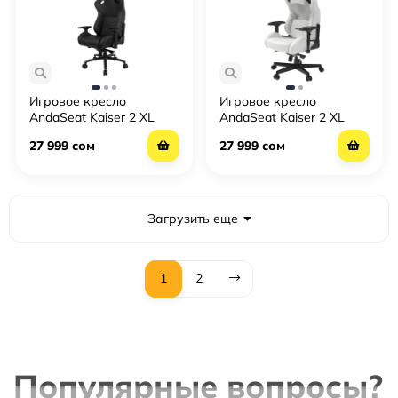
Игровое кресло
Игровое кресло
AndaSeat Kaiser 2 XL
AndaSeat Kaiser 2 XL
Black (AD12XL-07-B-PV-
White (AD12XL-07-W-
27 999 сом
27 999 сом
B01)
PV-W01)
Загрузить еще
1
2
Популярные вопросы?