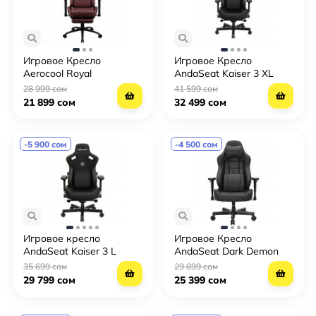
Игровое Кресло
Игровое Кресло
Aerocool Royal
AndaSeat Kaiser 3 XL
Leatherette (Red)
(Black)
28 999 сом
41 599 сом
21 899 сом
32 499 сом
-5 900 сом
-4 500 сом
Игровое кресло
Игровое Кресло
AndaSeat Kaiser 3 L
AndaSeat Dark Demon
Black (AD12YDC-L-01-B-
Dragon
35 699 сом
29 899 сом
PV/C)
29 799 сом
25 399 сом