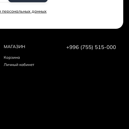
ки персональных данных
МАГАЗИН
+996 (755) 515-000
Корзина
Личный кабинет