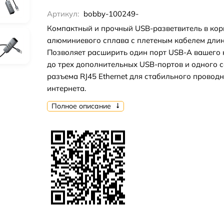
Артикул:
bobby-100249-
Компактный и прочный USB-разветвитель в кор
алюминиевого сплава с плетеным кабелем длин
Позволяет расширить один порт USB-A вашего
до трех дополнительных USB-портов и одного с
разъема RJ45 Ethernet для стабильного провод
интернета.
Полное описание