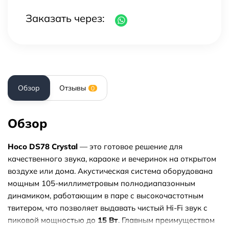
Заказать через:
Обзор
Отзывы
0
Обзор
Hoco DS78 Crystal
— это готовое решение для
качественного звука, караоке и вечеринок на открытом
воздухе или дома. Акустическая система оборудована
мощным 105-миллиметровым полнодиапазонным
динамиком, работающим в паре с высокочастотным
твитером, что позволяет выдавать чистый Hi-Fi звук с
пиковой мощностью до
15 Вт
. Главным преимуществом