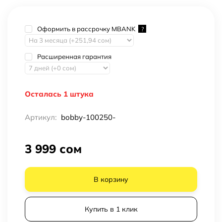
Оформить в рассрочку MBANK
?
Расширенная гарантия
Осталась 1 штука
Артикул:
bobby-100250-
3 999 сом
В корзину
Купить в 1 клик