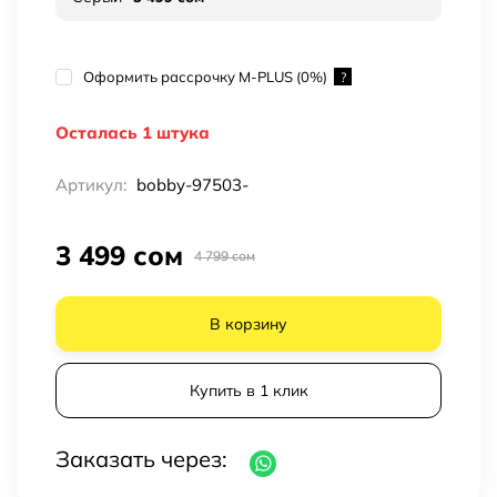
Оформить рассрочку M-PLUS (0%)
?
Осталась 1 штука
Артикул:
bobby-97503-
3 499 сом
4 799 сом
В корзину
Купить в 1 клик
Заказать через: