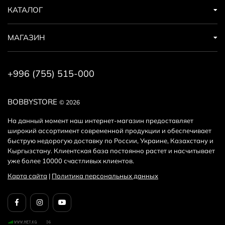
КАТАЛОГ
МАГАЗИН
+996 (755) 515-000
BOBBYSTORE
© 2026
На данный момент наш интернет-магазин предоставляет
широкий ассортимент современной продукции и обеспечивает
быструю недорогую доставку по России, Украине, Казахстану и
Кыргызстану. Клиентская база постоянно растет и насчитывает
уже более 10000 счастливых клиентов.
Карта сайта
|
Политика персональных данных