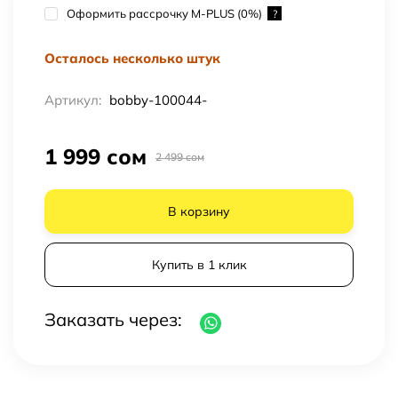
Оформить рассрочку M-PLUS (0%)
?
Осталось несколько штук
Артикул:
bobby-100044-
1 999 сом
2 499 сом
В корзину
Купить в 1 клик
Заказать через: