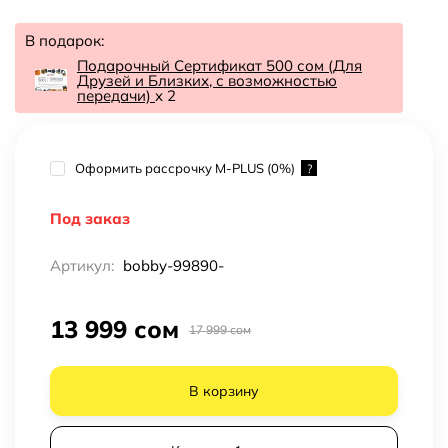
В подарок:
Подарочный Сертификат 500 сом (Для
Друзей и Близких, с возможностью
передачи)
x 2
Оформить рассрочку M-PLUS (0%)
?
Под заказ
Артикул:
bobby-99890-
13 999 сом
17 999 сом
В корзину