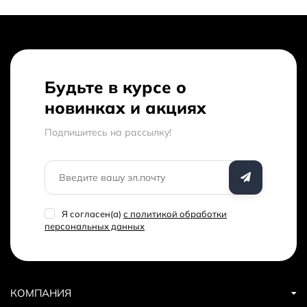
Фирменная мягкая сумка для переноски.
Будьте в курсе о
новинках и акциях
Подпишитесь на рассылкy!
Я согласен(a)
с политикой обработки
персональных данных
КОМПАНИЯ