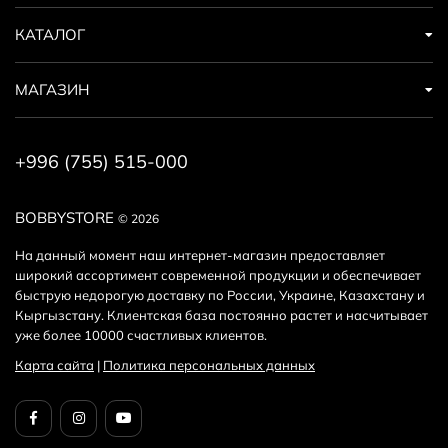
КАТАЛОГ
МАГАЗИН
+996 (755) 515-000
BOBBYSTORE
© 2026
На данный момент наш интернет-магазин предоставляет
широкий ассортимент современной продукции и обеспечивает
быструю недорогую доставку по России, Украине, Казахстану и
Кыргызстану. Клиентская база постоянно растет и насчитывает
уже более 10000 счастливых клиентов.
Карта сайта
|
Политика персональных данных